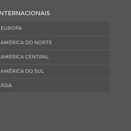
INTERNACIONAIS
EUROPA
AMÉRICA DO NORTE
AMÉRICA CENTRAL
AMÉRICA DO SUL
ÁSIA