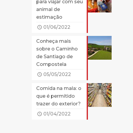
para viajar com seu
animal de
estimação
01/06/2022
Conheça mais
sobre o Caminho
de Santiago de
Compostela
05/05/2022
Comida na mala: o
que é permitido
trazer do exterior?
01/04/2022