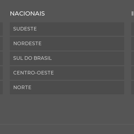
NACIONAIS
SUDESTE
NORDESTE
SUL DO BRASIL
CENTRO-OESTE
NORTE