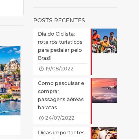
POSTS RECENTES
Dia do Ciclista:
roteiros turísticos
para pedalar pelo
Brasil
19/08/2022
Como pesquisar e
comprar
passagens aéreas
baratas
24/07/2022
Dicas importantes