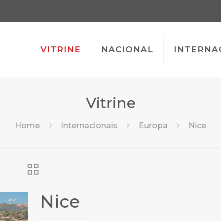
VITRINE
NACIONAL
INTERNA
Vitrine
Home
Internacionais
Europa
Nice
Nice