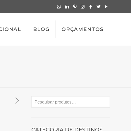
CIONAL
BLOG
ORÇAMENTOS
CATEGORIA DE DESTINOS