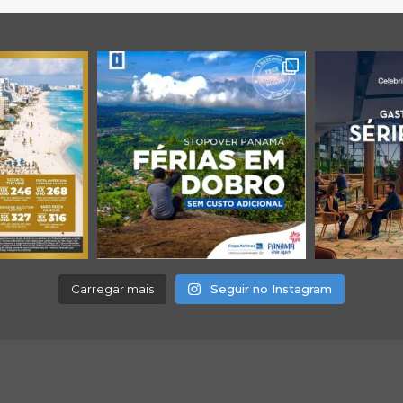
Carregar mais
Seguir no Instagram