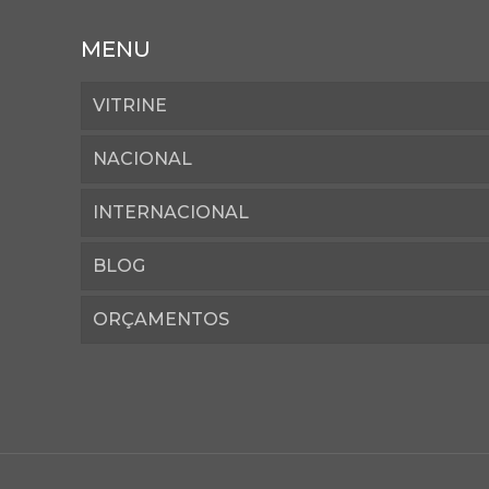
MENU
VITRINE
NACIONAL
INTERNACIONAL
BLOG
ORÇAMENTOS