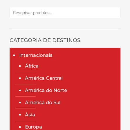
CATEGORIA DE DESTINOS
Internacionais
África
América Central
América do Norte
América do Sul
Ásia
Europa