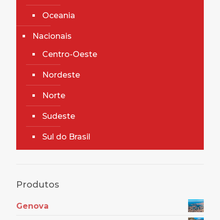
Oceania
Nacionais
Centro-Oeste
Nordeste
Norte
Sudeste
Sul do Brasil
Produtos
Genova