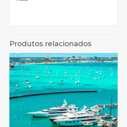
Produtos relacionados