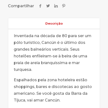
Compartilhar
Descrição
Inventada na década de 80 para ser um
pólo turístico, Cancún é o último dos
grandes balneários verticais. Seus
hotelões enfileiram-se à beira de uma
praia de areia branquíssima e mar
turquesa.
Espalhados pela zona hoteleira estão
shoppings, bares e discotecas ao gosto
americano. Se você gosta da Barra da
Tijuca, vai amar Cancún.