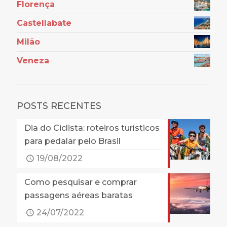
Florença
Castellabate
Milão
Veneza
POSTS RECENTES
Dia do Ciclista: roteiros turísticos
para pedalar pelo Brasil
19/08/2022
Como pesquisar e comprar
passagens aéreas baratas
24/07/2022