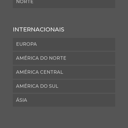
NORTE
INTERNACIONAIS
EUROPA
AMÉRICA DO NORTE
AMÉRICA CENTRAL
AMÉRICA DO SUL
ÁSIA