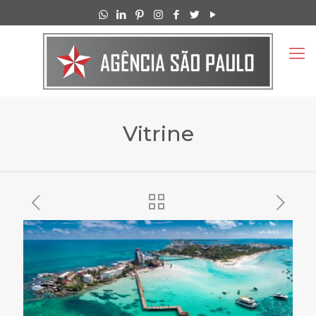
Vitrine