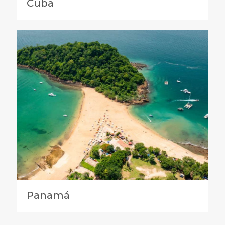
Cuba
Panamá