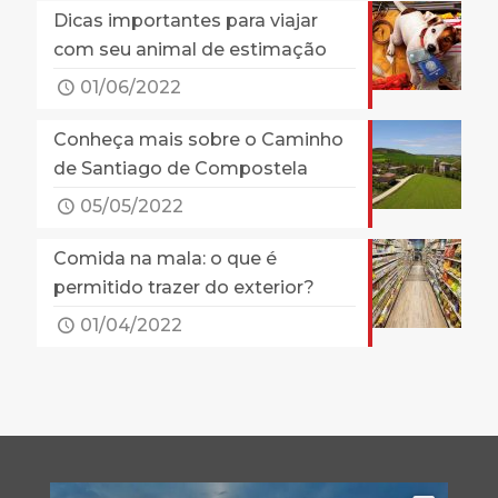
Dicas importantes para viajar
com seu animal de estimação
01/06/2022
Conheça mais sobre o Caminho
de Santiago de Compostela
05/05/2022
Comida na mala: o que é
permitido trazer do exterior?
01/04/2022