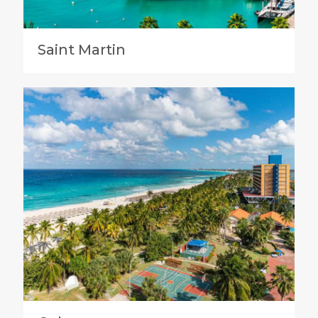
Saint Martin