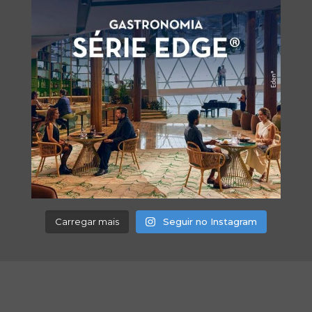
Carregar mais
Seguir no Instagram