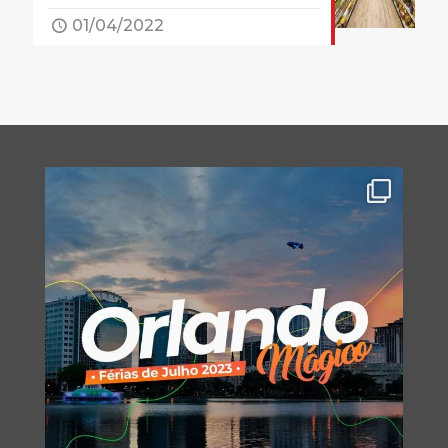
01/04/2022