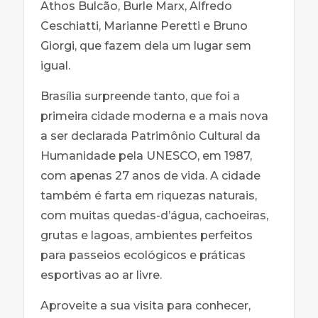
Athos Bulcão, Burle Marx, Alfredo
Ceschiatti, Marianne Peretti e Bruno
Giorgi, que fazem dela um lugar sem
igual.
Brasília surpreende tanto, que foi a
primeira cidade moderna e a mais nova
a ser declarada Patrimônio Cultural da
Humanidade pela UNESCO, em 1987,
com apenas 27 anos de vida. A cidade
também é farta em riquezas naturais,
com muitas quedas-d’água, cachoeiras,
grutas e lagoas, ambientes perfeitos
para passeios ecológicos e práticas
esportivas ao ar livre.
Aproveite a sua visita para conhecer,