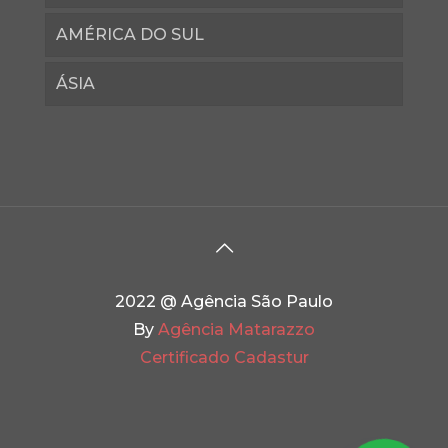
AMÉRICA DO SUL
ÁSIA
2022 @ Agência São Paulo
By
Agência Matarazzo
Certificado Cadastur