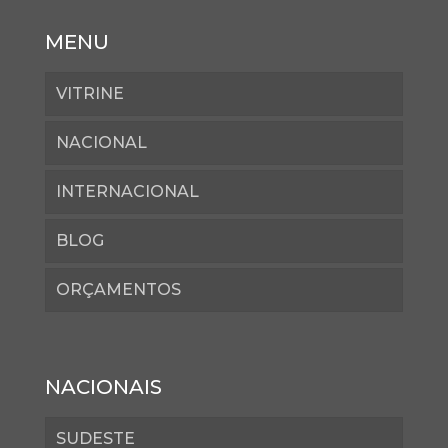
MENU
VITRINE
NACIONAL
INTERNACIONAL
BLOG
ORÇAMENTOS
NACIONAIS
SUDESTE