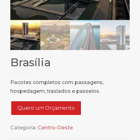
Brasília
Pacotes completos com passagens,
hospedagem, traslados e passeios.
Quero um Orçamento
Categoria:
Centro-Oeste