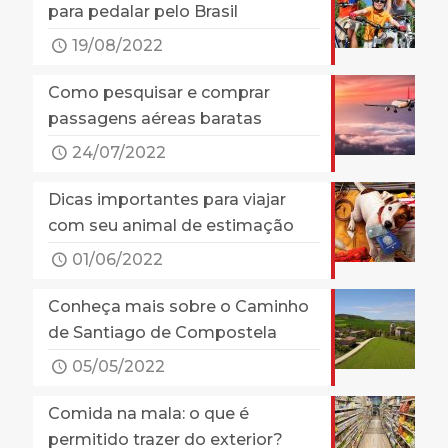
para pedalar pelo Brasil
19/08/2022
Como pesquisar e comprar
passagens aéreas baratas
24/07/2022
Dicas importantes para viajar
com seu animal de estimação
01/06/2022
Conheça mais sobre o Caminho
de Santiago de Compostela
05/05/2022
Comida na mala: o que é
permitido trazer do exterior?