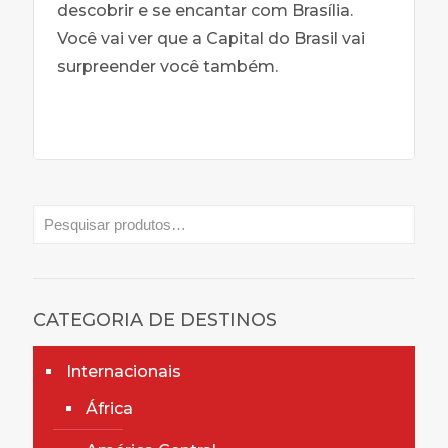
descobrir e se encantar com Brasília.
Você vai ver que a Capital do Brasil vai
surpreender você também.
CATEGORIA DE DESTINOS
Internacionais
África