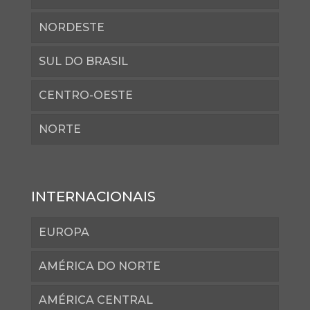
NORDESTE
SUL DO BRASIL
CENTRO-OESTE
NORTE
INTERNACIONAIS
EUROPA
AMÉRICA DO NORTE
AMÉRICA CENTRAL