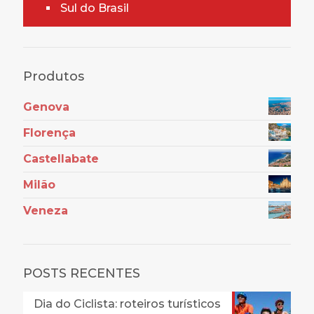
Sul do Brasil
Produtos
Genova
Florença
Castellabate
Milão
Veneza
POSTS RECENTES
Dia do Ciclista: roteiros turísticos