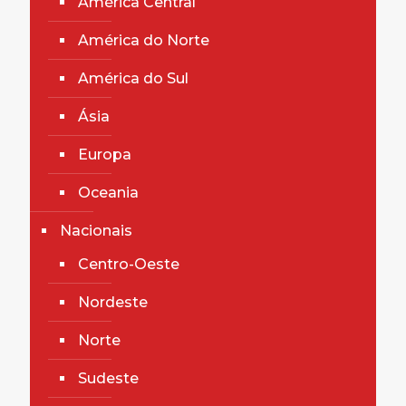
América Central
América do Norte
América do Sul
Ásia
Europa
Oceania
Nacionais
Centro-Oeste
Nordeste
Norte
Sudeste