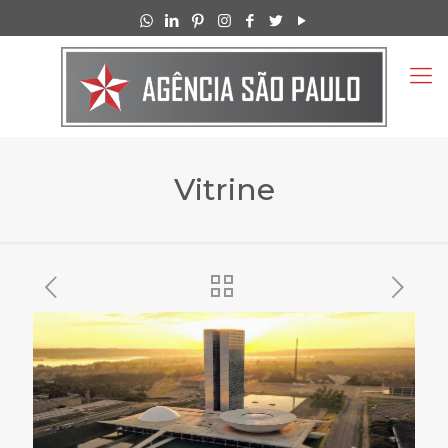
Vitrine