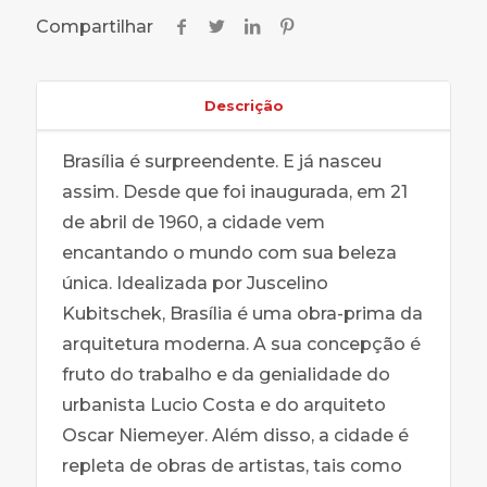
Compartilhar
Descrição
Brasília é surpreendente. E já nasceu
assim. Desde que foi inaugurada, em 21
de abril de 1960, a cidade vem
encantando o mundo com sua beleza
única. Idealizada por Juscelino
Kubitschek, Brasília é uma obra-prima da
arquitetura moderna. A sua concepção é
fruto do trabalho e da genialidade do
urbanista Lucio Costa e do arquiteto
Oscar Niemeyer. Além disso, a cidade é
repleta de obras de artistas, tais como