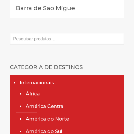
Barra de São Miguel
CATEGORIA DE DESTINOS
Internacionais
África
América Central
América do Norte
América do Sul