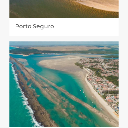
Porto Seguro