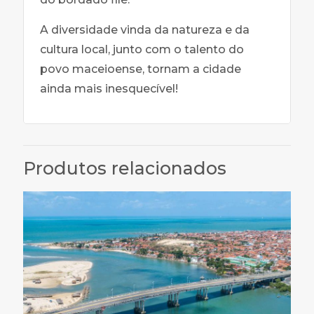
A diversidade vinda da natureza e da
cultura local, junto com o talento do
povo maceioense, tornam a cidade
ainda mais inesquecível!
Produtos relacionados