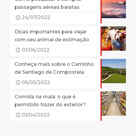
passagens aéreas baratas
24/07/2022
Dicas importantes para viajar
com seu animal de estimação
01/06/2022
Conheça mais sobre o Caminho
de Santiago de Compostela
05/05/2022
Comida na mala: o que é
permitido trazer do exterior?
01/04/2022