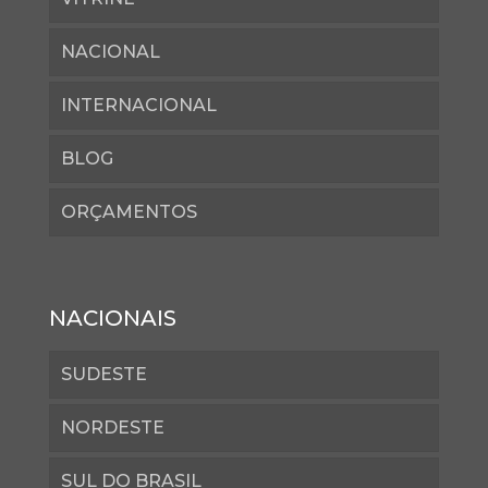
NACIONAL
INTERNACIONAL
BLOG
ORÇAMENTOS
NACIONAIS
SUDESTE
NORDESTE
SUL DO BRASIL