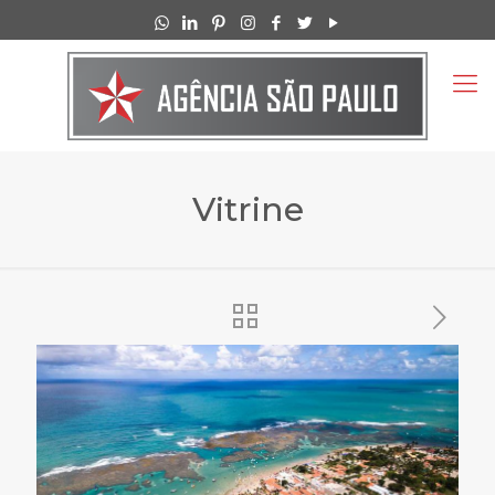
Vitrine