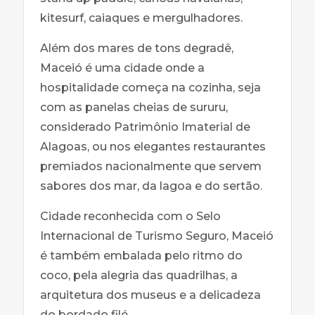
kitesurf, caiaques e mergulhadores.
Além dos mares de tons degradê,
Maceió é uma cidade onde a
hospitalidade começa na cozinha, seja
com as panelas cheias de sururu,
considerado Patrimônio Imaterial de
Alagoas, ou nos elegantes restaurantes
premiados nacionalmente que servem
sabores dos mar, da lagoa e do sertão.
Cidade reconhecida com o Selo
Internacional de Turismo Seguro, Maceió
é também embalada pelo ritmo do
coco, pela alegria das quadrilhas, a
arquitetura dos museus e a delicadeza
do bordado filé.