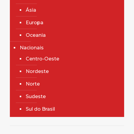
Ásia
Europa
Oceania
Nacionais
Centro-Oeste
Nordeste
Norte
Sudeste
Sul do Brasil