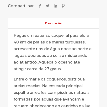
Compartilhar
Descrição
Pegue um extenso coqueiral paralelo a
40 km de praias de mares turquesas,
acrescente rios de água doce ao norte e
lagoas douradas ao sul se misturando
ao atlântico. Aqueça o oceano até
atingir cerca de 27 graus.
Entre o mar e os coqueiros, distribua
areias macias. Na enseada principal,
espalhe arrecifes com piscinas naturais
formadas por águas que avançam e
recuam obedecendo ao capricho da lua.