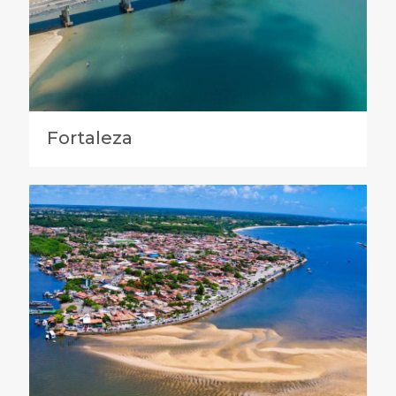
Fortaleza