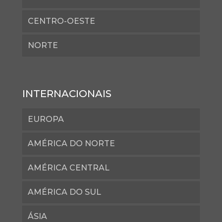
CENTRO-OESTE
NORTE
INTERNACIONAIS
EUROPA
AMÉRICA DO NORTE
AMÉRICA CENTRAL
AMÉRICA DO SUL
ÁSIA