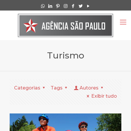
Turismo
Categorias
Tags
Autores
Exibir tudo