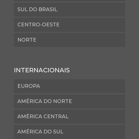
SUL DO BRASIL
CENTRO-OESTE
NORTE
INTERNACIONAIS
EUROPA
AMÉRICA DO NORTE
AMÉRICA CENTRAL
AMÉRICA DO SUL