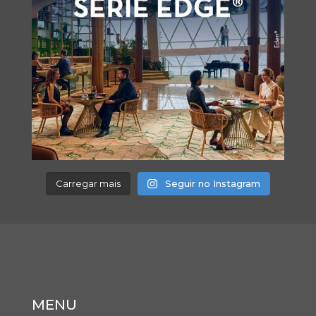
Carregar mais
Seguir no Instagram
MENU