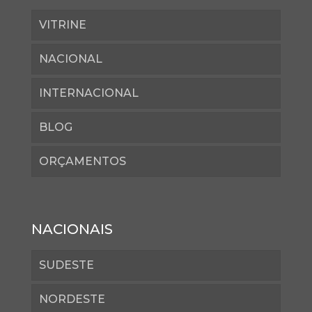
VITRINE
NACIONAL
INTERNACIONAL
BLOG
ORÇAMENTOS
NACIONAIS
SUDESTE
NORDESTE