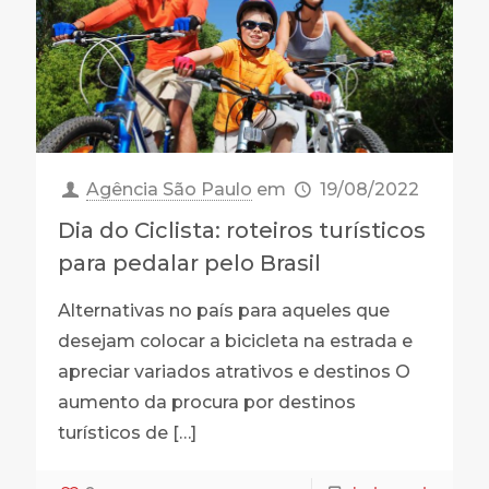
Agência São Paulo
em
19/08/2022
Dia do Ciclista: roteiros turísticos
para pedalar pelo Brasil
Alternativas no país para aqueles que
desejam colocar a bicicleta na estrada e
apreciar variados atrativos e destinos O
aumento da procura por destinos
turísticos de
[…]