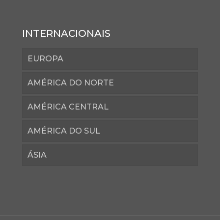
INTERNACIONAIS
EUROPA
AMÉRICA DO NORTE
AMÉRICA CENTRAL
AMÉRICA DO SUL
ÁSIA