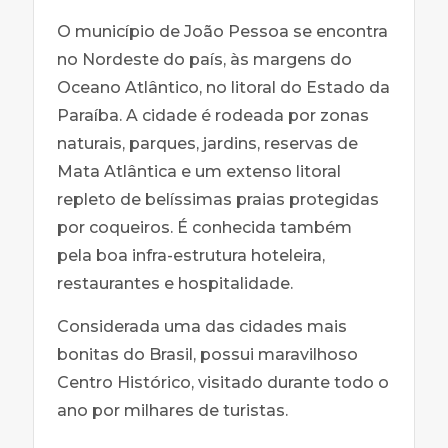
O município de João Pessoa se encontra
no Nordeste do país, às margens do
Oceano Atlântico, no litoral do Estado da
Paraíba. A cidade é rodeada por zonas
naturais, parques, jardins, reservas de
Mata Atlântica e um extenso litoral
repleto de belíssimas praias protegidas
por coqueiros. É conhecida também
pela boa infra-estrutura hoteleira,
restaurantes e hospitalidade.
Considerada uma das cidades mais
bonitas do Brasil, possui maravilhoso
Centro Histórico, visitado durante todo o
ano por milhares de turistas.