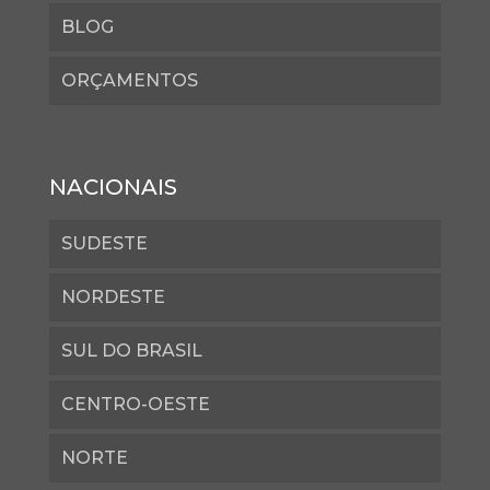
BLOG
ORÇAMENTOS
NACIONAIS
SUDESTE
NORDESTE
SUL DO BRASIL
CENTRO-OESTE
NORTE