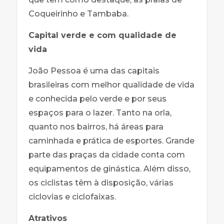
Coqueirinho e Tambaba.
Capital verde e com qualidade de
vida
João Pessoa é uma das capitais
brasileiras com melhor qualidade de vida
e conhecida pelo verde e por seus
espaços para o lazer. Tanto na orla,
quanto nos bairros, há áreas para
caminhada e prática de esportes. Grande
parte das praças da cidade conta com
equipamentos de ginástica. Além disso,
os ciclistas têm à disposição, várias
ciclovias e ciclofaixas.
Atrativos