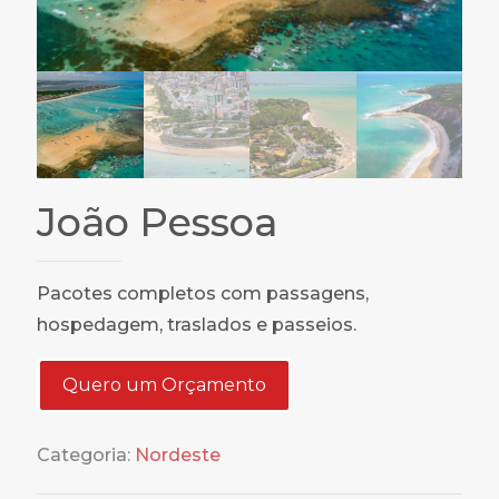
João Pessoa
Pacotes completos com passagens,
hospedagem, traslados e passeios.
Quero um Orçamento
Categoria:
Nordeste