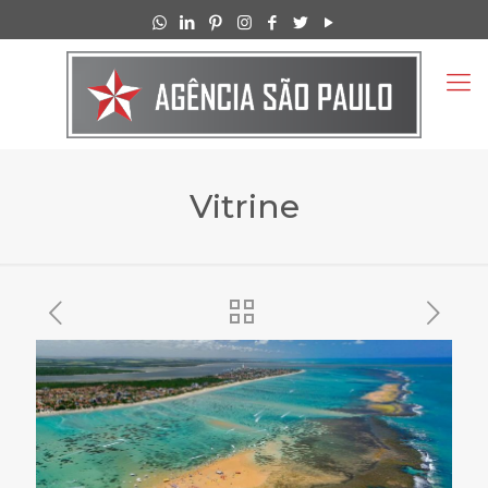
Vitrine