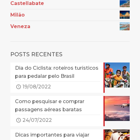
Castellabate
Milão
Veneza
POSTS RECENTES
Dia do Ciclista: roteiros turísticos
para pedalar pelo Brasil
19/08/2022
Como pesquisar e comprar
passagens aéreas baratas
24/07/2022
Dicas importantes para viajar