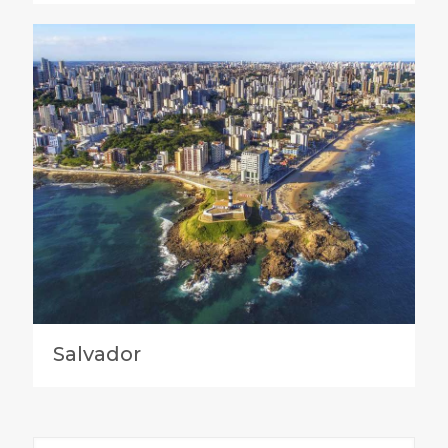
Salvador