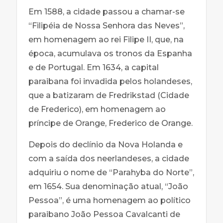
Em 1588, a cidade passou a chamar-se
“Filipéia de Nossa Senhora das Neves”,
em homenagem ao rei Filipe II, que, na
época, acumulava os tronos da Espanha
e de Portugal. Em 1634, a capital
paraibana foi invadida pelos holandeses,
que a batizaram de Fredrikstad (Cidade
de Frederico), em homenagem ao
príncipe de Orange, Frederico de Orange.
Depois do declínio da Nova Holanda e
com a saída dos neerlandeses, a cidade
adquiriu o nome de “Parahyba do Norte”,
em 1654. Sua denominação atual, “João
Pessoa”, é uma homenagem ao político
paraibano João Pessoa Cavalcanti de