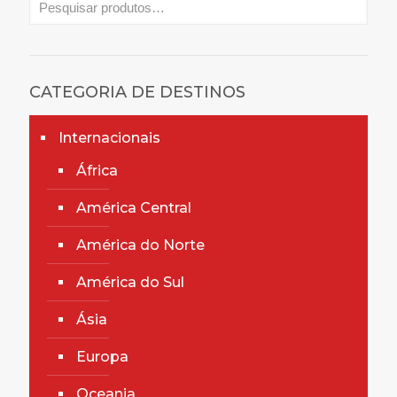
CATEGORIA DE DESTINOS
Internacionais
África
América Central
América do Norte
América do Sul
Ásia
Europa
Oceania