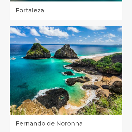
Fortaleza
Fernando de Noronha