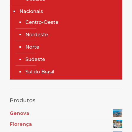
Nacionais
Centro-Oeste
Nordeste
Norte
Sudeste
Sul do Brasil
Produtos
Genova
Florença