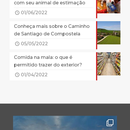
com seu animal de estimação
01/06/2022
Conheça mais sobre o Caminho
de Santiago de Compostela
05/05/2022
Comida na mala: o que é
permitido trazer do exterior?
01/04/2022