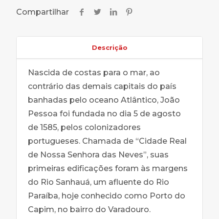
Compartilhar
Descrição
Nascida de costas para o mar, ao
contrário das demais capitais do país
banhadas pelo oceano Atlântico, João
Pessoa foi fundada no dia 5 de agosto
de 1585, pelos colonizadores
portugueses. Chamada de “Cidade Real
de Nossa Senhora das Neves”, suas
primeiras edificações foram às margens
do Rio Sanhauá, um afluente do Rio
Paraíba, hoje conhecido como Porto do
Capim, no bairro do Varadouro.