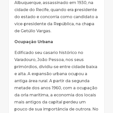
Albuquerque, assassinado em 1930, na
cidade do Recife, quando era presidente
do estado e concorria como candidato a
vice-presidente da República, na chapa
de Getúlio Vargas.
Ocupação Urbana
Edificado seu casario histórico no
Varadouro, João Pessoa, nos seus
primórdios, dividiu-se entre cidade baixa
e alta. A expansão urbana ocupou a
antiga área rural. A partir da segunda
metade dos anos 1960, com a ocupação
da orla marítima, a economia dos locais
mais antigos da capital perdeu um
pouco de sua importância de outrora. No