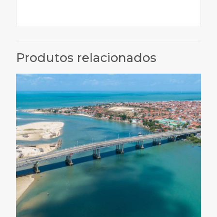
Produtos relacionados