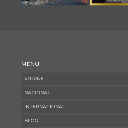
MENU
VITRINE
NACIONAL
INTERNACIONAL
BLOG