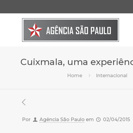
Cuixmala, uma experiên
Home
Internacional
Por
Agência São Paulo
em
02/04/2015