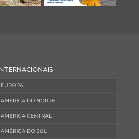
INTERNACIONAIS
EUROPA
AMÉRICA DO NORTE
AMÉRICA CENTRAL
AMÉRICA DO SUL